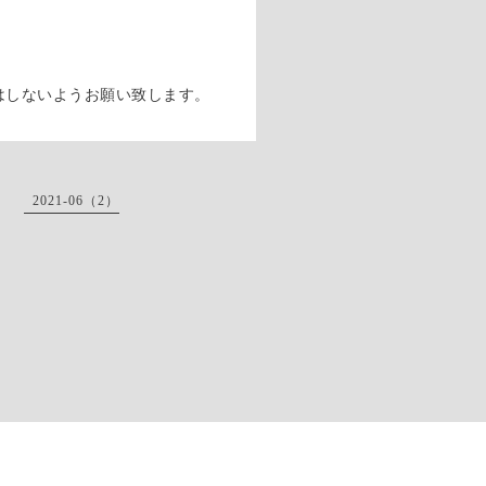
はしないようお願い致します。
2021-06（2）