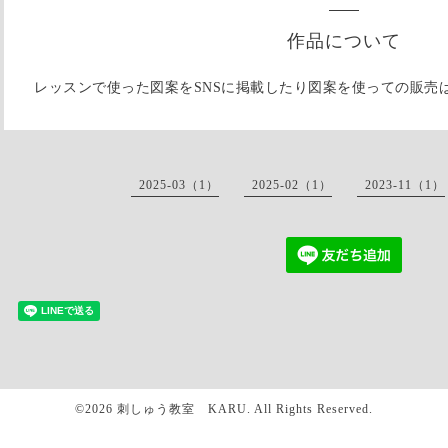
作品について
レッスンで使った図案をSNSに掲載したり図案を使っての販売
2025-03（1）
2025-02（1）
2023-11（1）
©2026
刺しゅう教室 KARU
. All Rights Reserved.