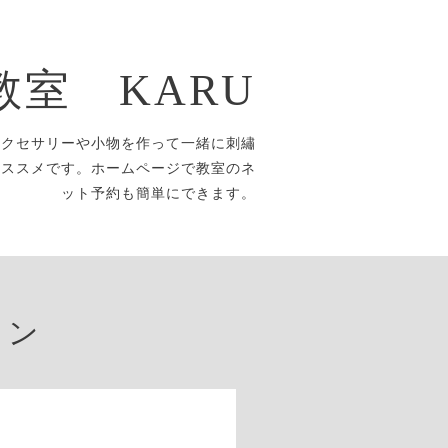
教室 KARU
アクセサリーや小物を作って一緒に刺繡
オススメです。ホームページで教室のネ
ット予約も簡単にできます。
ョン