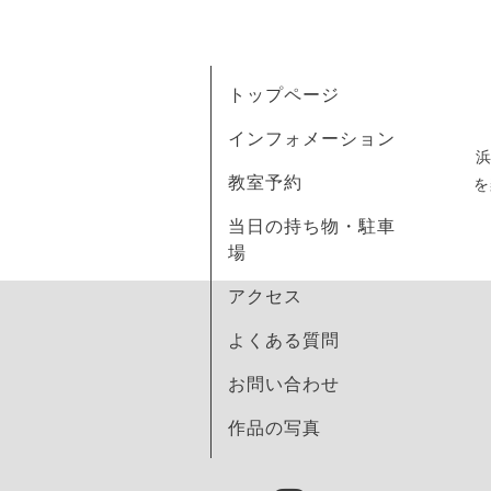
トップページ
インフォメーション
教室予約
を
当日の持ち物・駐車
場
アクセス
よくある質問
お問い合わせ
作品の写真